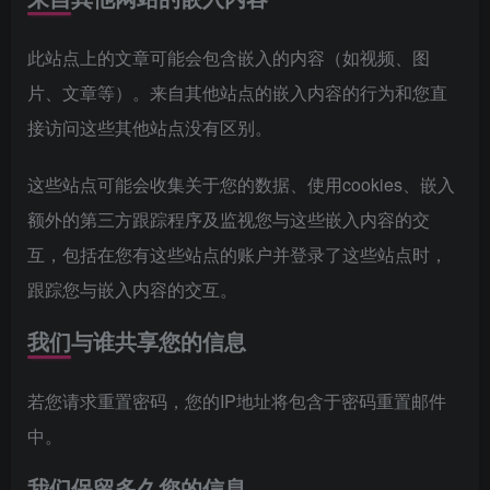
此站点上的文章可能会包含嵌入的内容（如视频、图
片、文章等）。来自其他站点的嵌入内容的行为和您直
接访问这些其他站点没有区别。
这些站点可能会收集关于您的数据、使用cookies、嵌入
额外的第三方跟踪程序及监视您与这些嵌入内容的交
互，包括在您有这些站点的账户并登录了这些站点时，
跟踪您与嵌入内容的交互。
我们与谁共享您的信息
若您请求重置密码，您的IP地址将包含于密码重置邮件
中。
我们保留多久您的信息