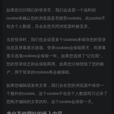
如果您访问我们的登录页，我们会设置一个临时的
cookie来确认您的浏览器是否接受cookies。此cookie不
包含个人数据，且会在您关闭浏览器时被丢弃。
当您登录时，我们也会设置多个cookies来保存您的登录
信息及屏幕显示选项。登录cookies会保留两天，而屏幕
显示选项cookies会保留一年。如果您选择了“记住我”，
您的登录状态则会保留两周。如果您注销登陆了您的账
户，用于登录的cookies将会被移除。
如果您编辑或发布文章，我们会在您的浏览器中保存一
个额外的cookie。这个cookie不包含个人数据而只记录了
您刚才编辑的文章的ID。这个cookie会保留一天。
来自其他网站的嵌入内容