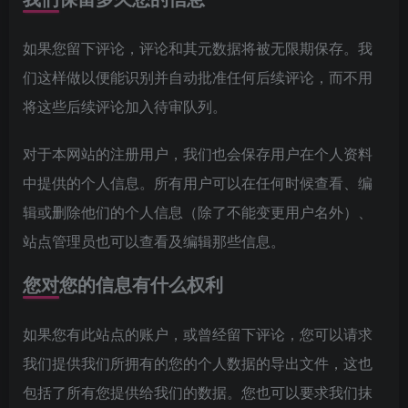
如果您留下评论，评论和其元数据将被无限期保存。我
们这样做以便能识别并自动批准任何后续评论，而不用
将这些后续评论加入待审队列。
对于本网站的注册用户，我们也会保存用户在个人资料
中提供的个人信息。所有用户可以在任何时候查看、编
辑或删除他们的个人信息（除了不能变更用户名外）、
站点管理员也可以查看及编辑那些信息。
您对您的信息有什么权利
如果您有此站点的账户，或曾经留下评论，您可以请求
我们提供我们所拥有的您的个人数据的导出文件，这也
包括了所有您提供给我们的数据。您也可以要求我们抹