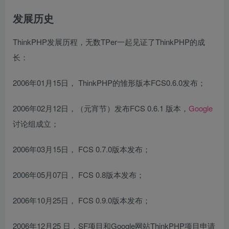
发展历史
ThinkPHP发展历程，无数TPer一起见证了ThinkPHP的成
长：
2006年01月15日， ThinkPHP的雏形版本FCS0.6.0发布；
2006年02月12日，（元宵节）发布FCS 0.6.1 版本，
Google
讨论组成立；
2006年03月15日， FCS 0.7.0版本发布；
2006年05月07日， FCS 0.8版本发布；
2006年10月25日， FCS 0.9.0版本发布；
2006年12月25 日，SF项目和Google网站ThinkPHP项目申请