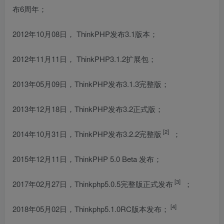
布6周年；
2012年10月08日， ThinkPHP发布3.1版本；
2012年11月11日， ThinkPHP3.1.2扩展包；
2013年05月09日，ThinkPHP发布3.1.3完整版；
2013年12月18日，ThinkPHP发布3.2正式版；
[2]
2014年10月31日，ThinkPHP发布3.2.2完整版
；
2015年12月11日，ThinkPHP 5.0 Beta 发布；
[3]
2017年02月27日，Thinkphp5.0.5完整版正式发布
；
[4]
2018年05月02日，Thinkphp5.1.0RC版本发布；