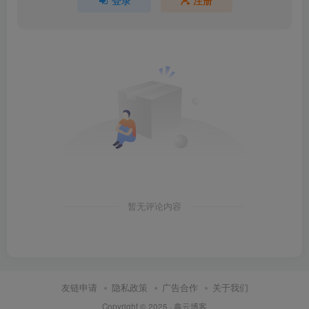
登录
注册
暂无评论内容
友链申请
隐私政策
广告合作
关于我们
Copyright © 2025 ·
鑫云博客