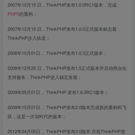
2007年10月15 日，ThinkPHP发布1.0.0RC1版本，完成
PHP5
的重构；
2007年12月15 日，ThinkPHP发布1.0.0正式版本标志着
ThinkPHP步入轨道；
2008年10月01日， ThinkPHP发布1.0.3正式版本；
2008年12月25 日，ThinkPHP发布1.5正式版本并启动商业化
支持服务，ThinkPHP进入稳定发展；
2009年05月01日， ThinkPHP 发布1.6.0RC1版本；
2009年10月01日， ThinkPHP发布2.0版本完成新的重构和飞
跃，这是一次划时代的版本；
2012年04月05日， ThinkPHP发布3.0版本 庆祝ThinkPHP发