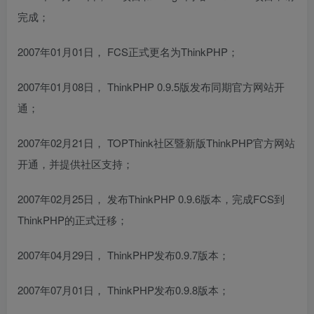
完成；
2007年01月01日， FCS正式更名为ThinkPHP；
2007年01月08日， ThinkPHP 0.9.5版发布同期官方网站开
通；
2007年02月21日， TOPThink社区暨新版ThinkPHP官方网站
开通，并提供社区支持；
2007年02月25日， 发布ThinkPHP 0.9.6版本，完成FCS到
ThinkPHP的正式迁移；
2007年04月29日， ThinkPHP发布0.9.7版本；
2007年07月01日， ThinkPHP发布0.9.8版本；